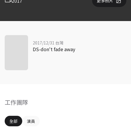
2017
更多照片
2017/12/31 台灣
DS-don't fade away
工作團隊
全部
演員