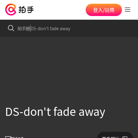
登入/註冊
拍手圈
DS-don't fade away
DS-don't fade away