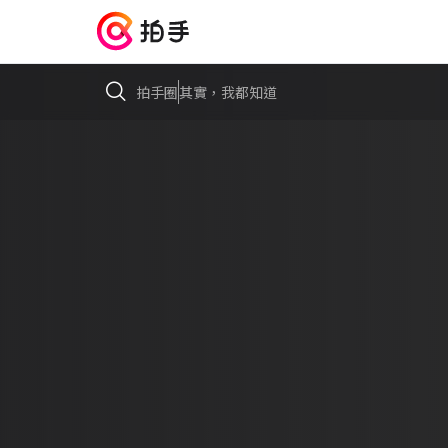
拍手圈
其實，我都知道