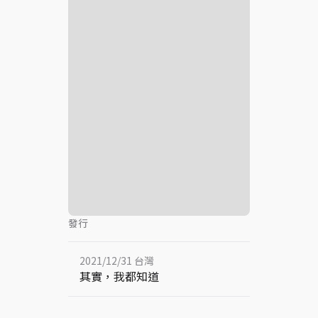
發行
2021/12/31 台灣
其實，我都知道