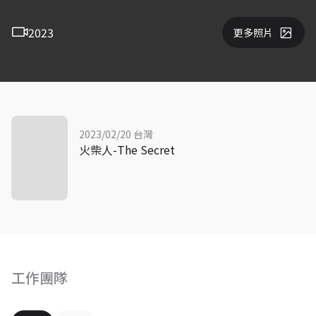
2023
更多照片
2023/02/20 台灣
火柴人-The Secret
工作團隊