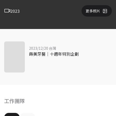
2023
更多照片
2023/12/20 台灣
蒔美牙醫｜十週年特別企劃
工作團隊