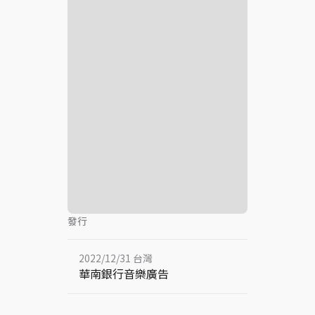
發行
2022/12/31 台灣
華南銀行音樂廣告