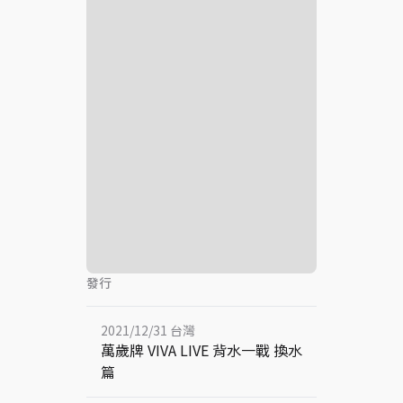
發行
2021/12/31 台灣
萬歲牌 VIVA LIVE 背水一戰 換水
篇