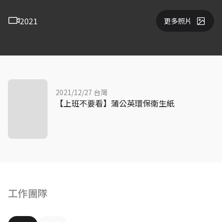
2021
更多照片
2021/12/27 台灣
【上班不要看】蒲公英環保衛生紙
工作團隊