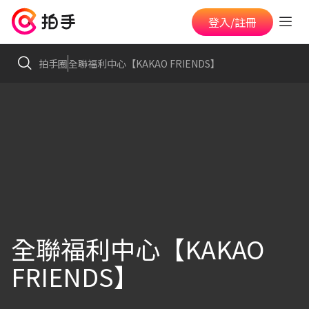
登入/註冊
拍手圈
全聯福利中心【KAKAO FRIENDS】
全聯福利中心【KAKAO
FRIENDS】