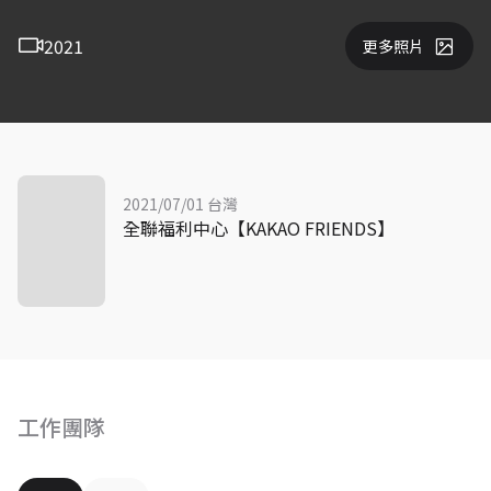
2021
更多照片
2021/07/01 台灣
全聯福利中心【KAKAO FRIENDS】
工作團隊