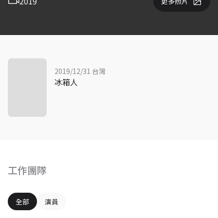
2019
更多照片
2019/12/31 台灣
冰箱人
工作團隊
全部
演員