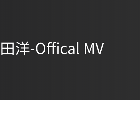
-Offical MV