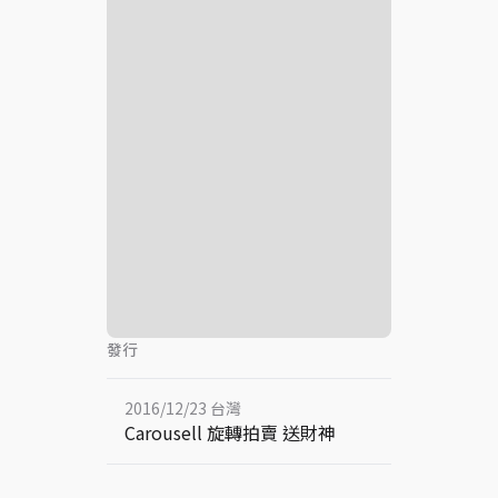
發行
2016/12/23 台灣
Carousell 旋轉拍賣 送財神