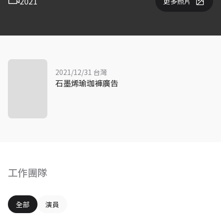
2021
更多照片
2021/12/31 台灣
石墨烯瑜珈褲廣告
工作團隊
全部
演員