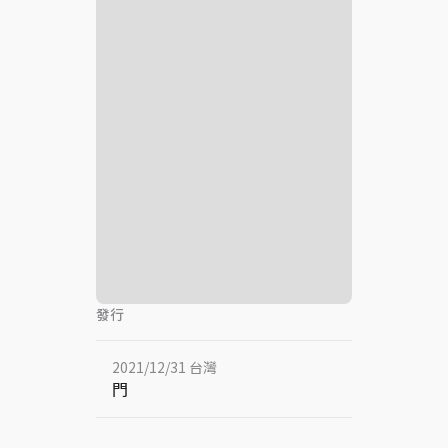
發行
2021/12/31 台灣
門