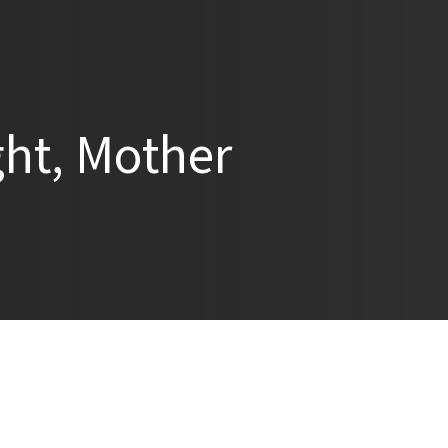
t, Mother