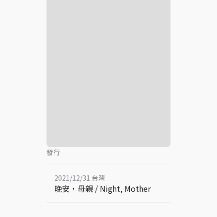
發行
2021/12/31 台灣
晚安，母親 / Night, Mother