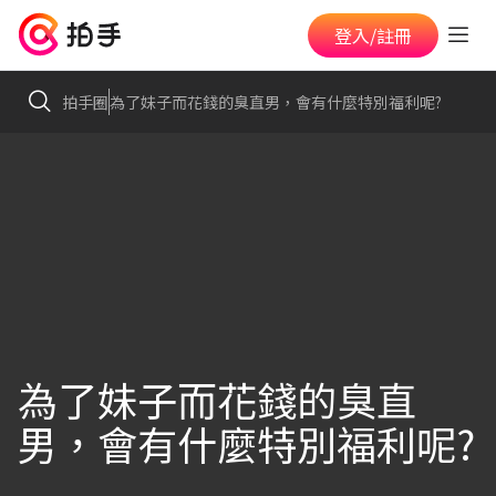
登入/註冊
拍手圈
為了妹子而花錢的臭直男，會有什麼特別福利呢?
為了妹子而花錢的臭直
男，會有什麼特別福利呢?