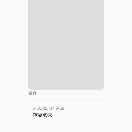
發行
2023/05/14 台灣
欺妻49天