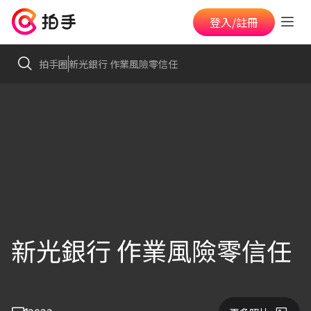
登入/註冊
拍手圈
新光銀行 作業風險零信任
新光銀行 作業風險零信任