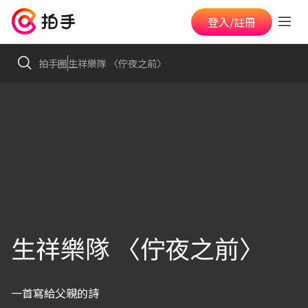
登入/註冊
拍手圈
生祥樂隊 〈佇夜之前〉
生祥樂隊 〈佇夜之前〉
一首寫給父親的詩