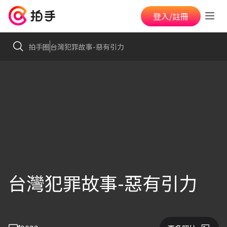
登入/註冊
拍手圈
台灣犯罪故事-惡有引力
台灣犯罪故事-惡有引力