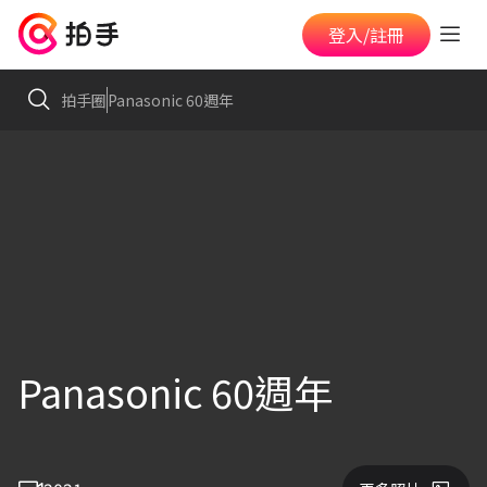
登入/註冊
拍手圈
Panasonic 60週年
Panasonic 60週年