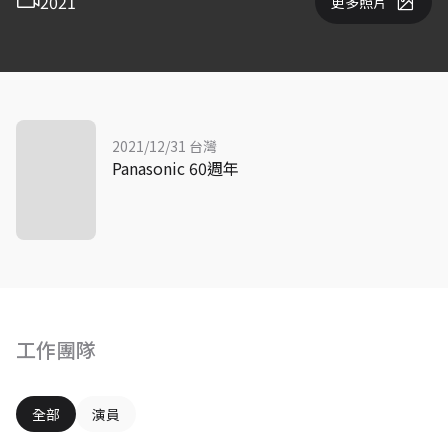
2021
更多照片
2021/12/31 台灣
Panasonic 60週年
工作團隊
全部
演員