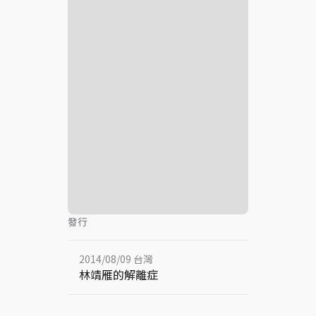
發行
2014/08/09 台灣
林靖雁的解離症