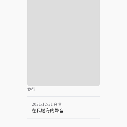
發行
2021/12/31 台灣
在我腦海的聲音