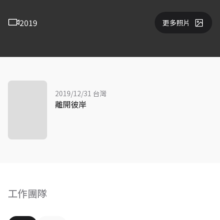
2019
更多照片
2019/12/31 台灣
離開彼岸
工作團隊