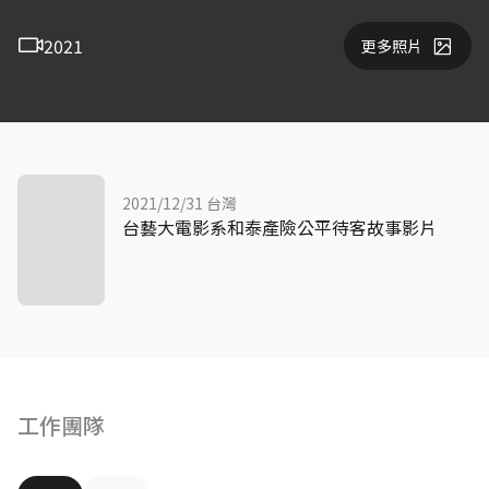
2021
更多照片
2021/12/31 台灣
台藝大電影系和泰產險公平待客故事影片
工作團隊