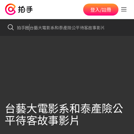
登入/註冊
拍手圈
台藝大電影系和泰產險公平待客故事影片
台藝大電影系和泰產險公
平待客故事影片