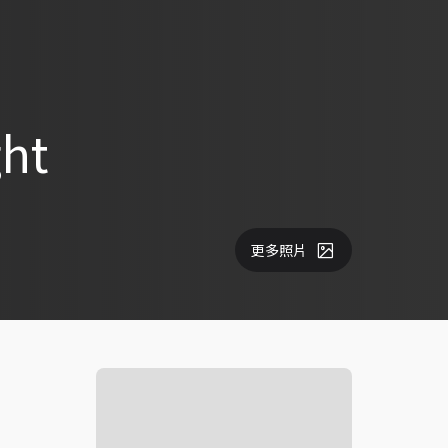
ht
更多照片