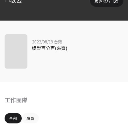
2022
更多照片
2022/08/19 台灣
娛樂百分百(來賓)
工作團隊
全部
演員