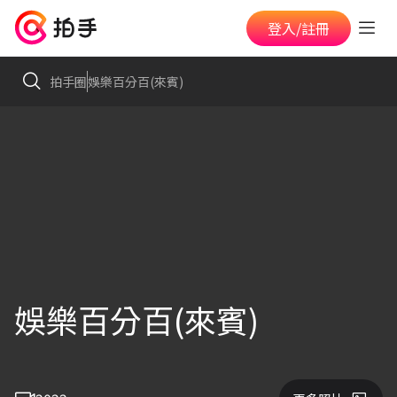
登入/註冊
拍手圈
娛樂百分百(來賓)
娛樂百分百(來賓)