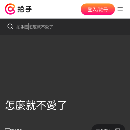
登入/註冊
拍手圈
怎麼就不愛了
怎麼就不愛了