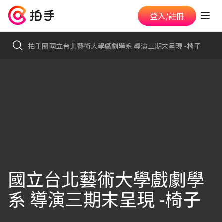
登入/註冊
拍手圈
國立台北藝術大學戲劇學系 導演三期末呈現 -椅子
國立台北藝術大學戲劇學
系 導演三期末呈現 -椅子