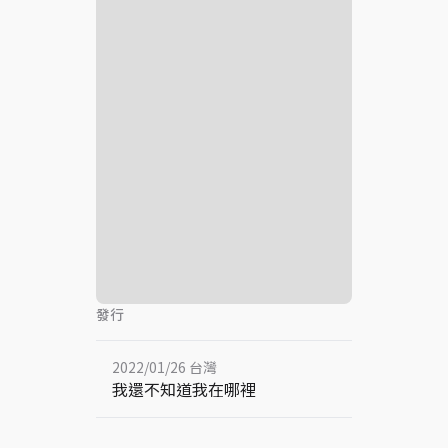
發行
2022/01/26 台灣
我還不知道我在哪裡