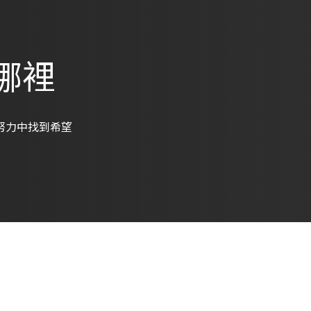
哪裡
努力中找到希望