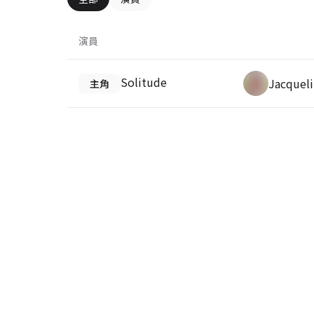
演員
Solitude
Jacquel
主角