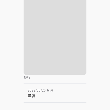
發行
2022/06/26 台灣
洋裝