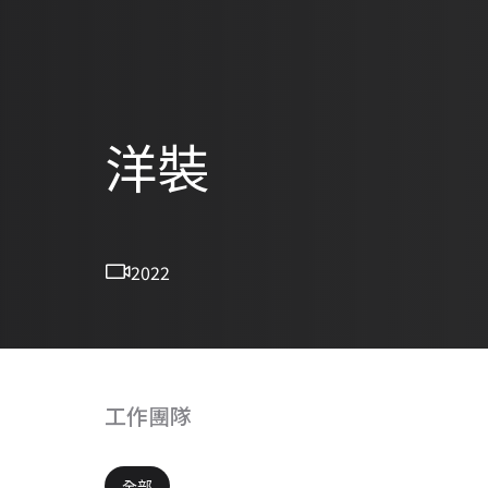
洋裝
2022
工作團隊
全部