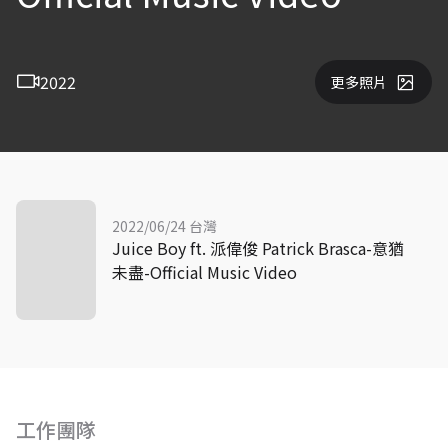
2022
更多照片
2022/06/24 台灣
Juice Boy ft. 派偉俊 Patrick Brasca-意猶
未盡-Official Music Video
工作團隊