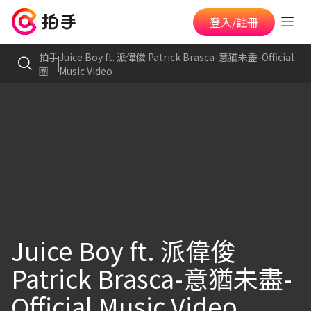
登入/註冊
拍手
Juice Boy ft. 派偉俊 Patrick Brasca-意猶未盡-Official
圈
Music Video
Juice Boy ft. 派偉俊
Patrick Brasca-意猶未盡-
Official Music Video