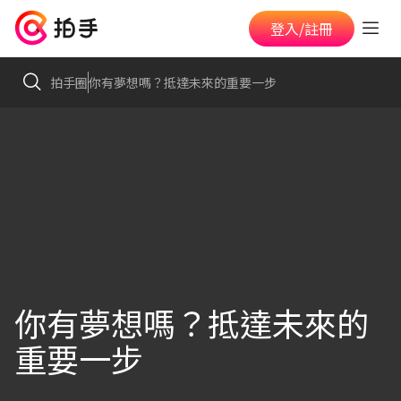
登入/註冊
拍手圈
你有夢想嗎？抵達未來的重要一步
你有夢想嗎？抵達未來的
重要一步