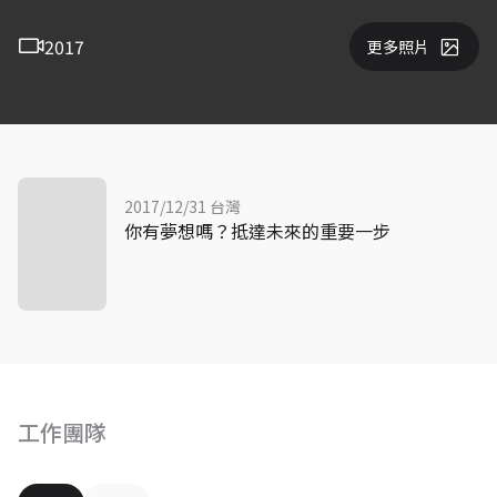
2017
更多照片
2017/12/31 台灣
你有夢想嗎？抵達未來的重要一步
工作團隊