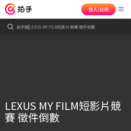
登入/註冊
拍手圈
LEXUS MY FILM短影片競賽 徵件倒數
LEXUS MY FILM短影片競
賽 徵件倒數