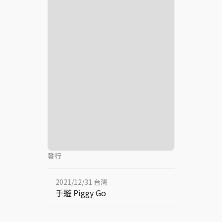
發行
2021/12/31 台灣
手遊 Piggy Go