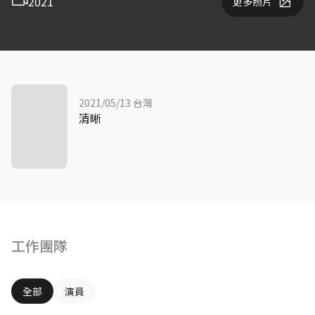
2021
更多照片
2021/05/13 台灣
清晰
工作團隊
全部
演員