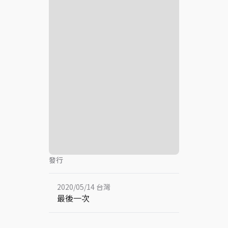
發行
2020/05/14 台灣
最後一次