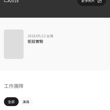
2018
更多照片
2018/05/12 台灣
扼殺實驗
工作團隊
全部
演員