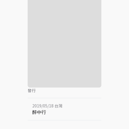
發行
2019/05/18 台灣
醉中行