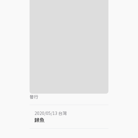
發行
2020/05/13 台灣
歸魚