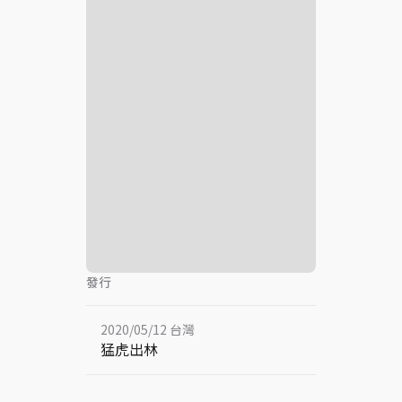
發行
2020/05/12 台灣
猛虎出林