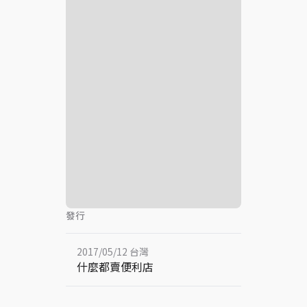
發行
2017/05/12 台灣
什麼都賣便利店