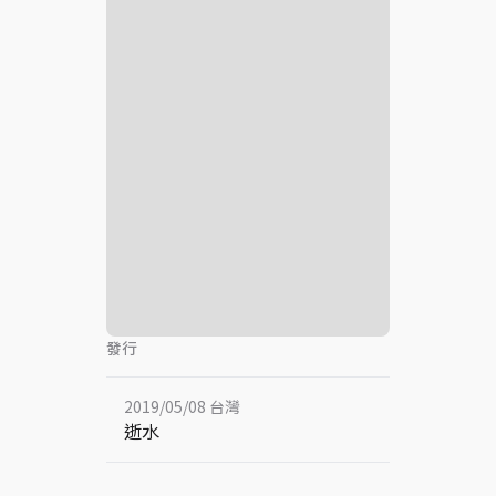
發行
2019/05/08 台灣
逝水