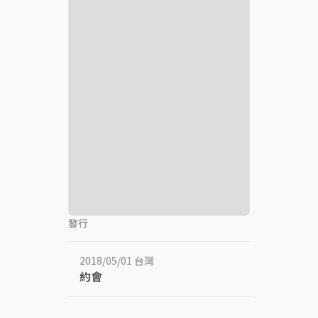
發行
2018/05/01 台灣
約會