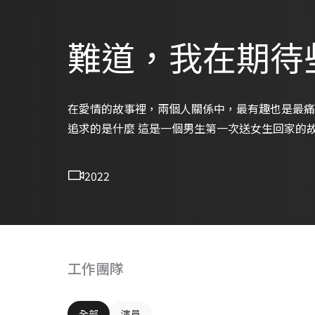
難道，我在期待些什麼
在愛情的故事裡，兩個人關係中，最有趣也是最痛
追求的是什麼 這是一個男生第一次送女生回家的故事
2022
工作團隊
全部
演員