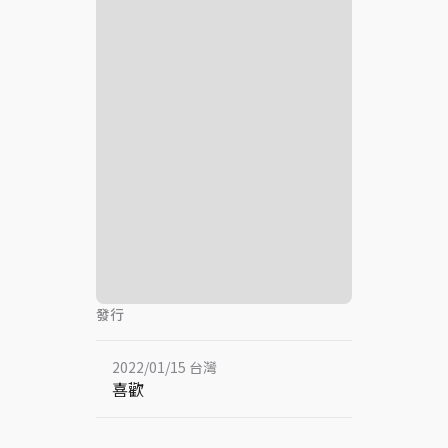
發行
2022/01/15 台灣
喜歡