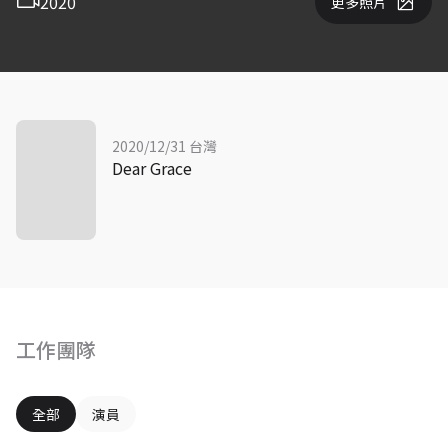
2020
更多照片
2020/12/31 台灣
Dear Grace
工作團隊
全部
演員