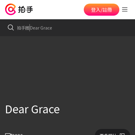
登入/註冊
拍手圈
Dear Grace
Dear Grace