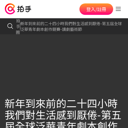
登入/註冊
拍
新年到來前的二十四小時我們對生活感到厭倦-第五屆全球
手
泛華青年劇本創作競賽-讀劇藝術節
圈
新年到來前的二十四小時
我們對生活感到厭倦-第五
屆全球泛華青年劇本創作