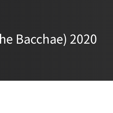
 Bacchae) 2020