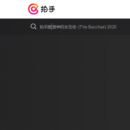
拍手圈
酒神的女信徒-(The Bacchae) 2020