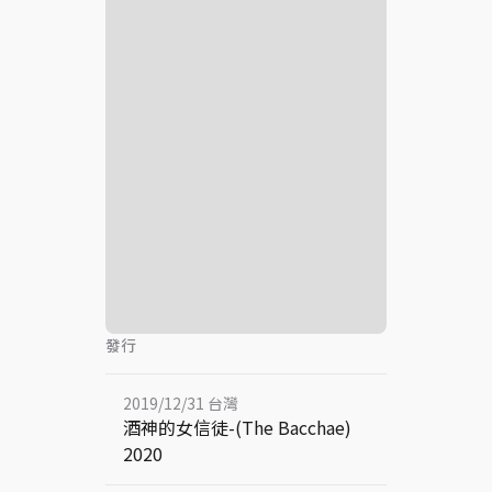
發行
2019/12/31 台灣
酒神的女信徒-(The Bacchae)
2020