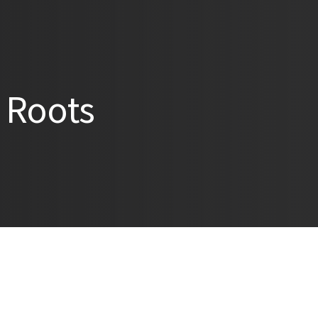
 Roots