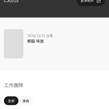
2018
更多照片
2018/12/31 台灣
眠腦 味道
工作團隊
全部
演員